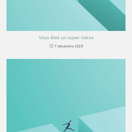
Vous êtes un super-héros
7 décembre 2019