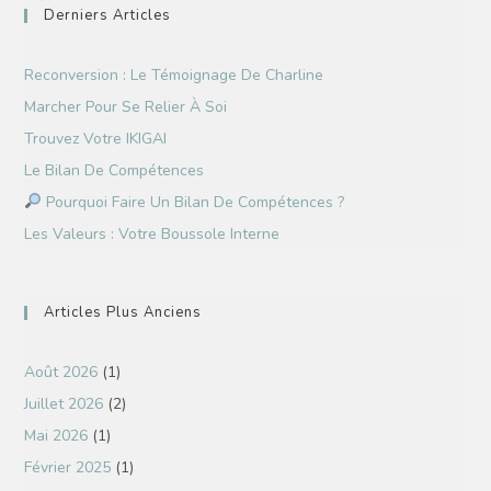
Derniers Articles
Reconversion : Le Témoignage De Charline
Marcher Pour Se Relier À Soi
Trouvez Votre IKIGAI
Le Bilan De Compétences
Pourquoi Faire Un Bilan De Compétences ?
Les Valeurs : Votre Boussole Interne
Articles Plus Anciens
Août 2026
(1)
Juillet 2026
(2)
Mai 2026
(1)
Février 2025
(1)