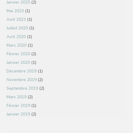
Janvier 2025
(2)
Mai 2023
(1)
Avril 2023
(1)
Juillet 2020
(1)
Avril 2020
(1)
Mars 2020
(1)
Février 2020
(2)
Janvier 2020
(1)
Décembre 2019
(1)
Novembre 2019
(2)
Septembre 2019
(2)
Mars 2019
(2)
Février 2019
(1)
Janvier 2019
(2)