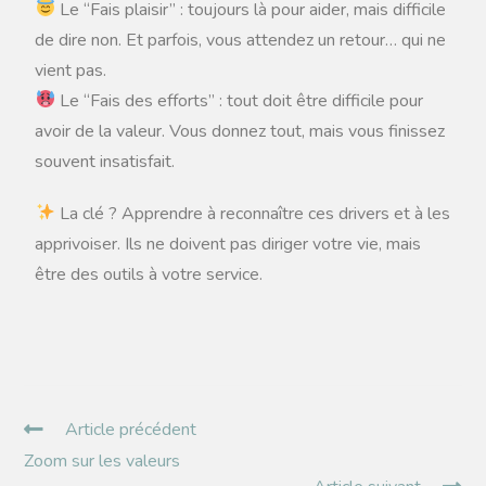
Le “Fais plaisir” : toujours là pour aider, mais difficile
de dire non. Et parfois, vous attendez un retour… qui ne
vient pas.
Le “Fais des efforts” : tout doit être difficile pour
avoir de la valeur. Vous donnez tout, mais vous finissez
souvent insatisfait.
La clé ? Apprendre à reconnaître ces drivers et à les
apprivoiser. Ils ne doivent pas diriger votre vie, mais
être des outils à votre service.
Article précédent
Zoom sur les valeurs