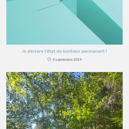
Je déclare l’état de bonheur permanent !
4 septembre 2019