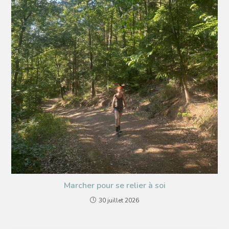
Marcher pour se relier à soi
30 juillet 2026