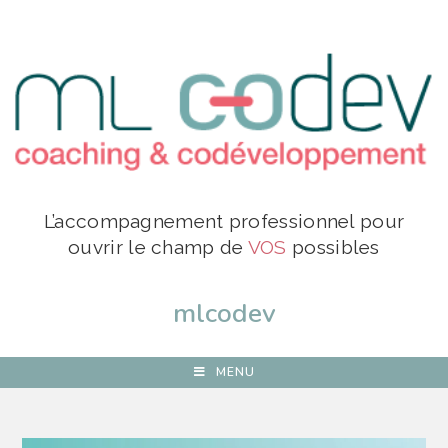
L’accompagnement professionnel pour
ouvrir le champ de
VOS
possibles
mlcodev
MENU