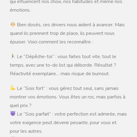
qui influencent nos choix, nos habitudes et même nos
émotions.
Bien dosés, ces drivers nous aident à avancer. Mais
quand ils prennent trop de place, ils peuvent nous
épuiser. Voici comment les reconnaître :
Le “Dépêche-toi” : vous faites tout vite, tout le
temps, avec une to-do list qui déborde. Résultat ?
Réactivité exemplaire… mais risque de burnout.
Le “Sois fort” : vous gérez tout seul, sans jamais
montrer vos émotions. Vous êtes un roc, mais parfois à
quel prix ?
Le “Sois parfait” : votre perfection est admirée, mais
votre exigence peut devenir pesante, pour vous et
pour les autres.