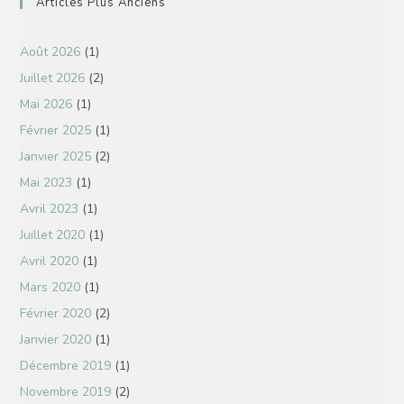
Articles Plus Anciens
Août 2026
(1)
Juillet 2026
(2)
Mai 2026
(1)
Février 2025
(1)
Janvier 2025
(2)
Mai 2023
(1)
Avril 2023
(1)
Juillet 2020
(1)
Avril 2020
(1)
Mars 2020
(1)
Février 2020
(2)
Janvier 2020
(1)
Décembre 2019
(1)
Novembre 2019
(2)