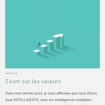
ARTICLE
Zoom sur les valeurs
Dans mon dernier post, je vous affirmais que nous étions
tous INTELLIGENTS, avec les intelligences multiples.