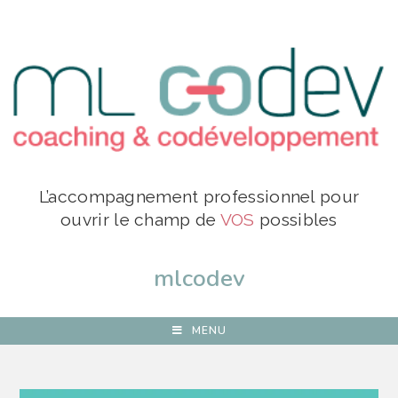
L’accompagnement professionnel pour
ouvrir le champ de
VOS
possibles
mlcodev
MENU