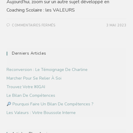
Aujourd’hui, zoom sur un autre sujet développé en
Coaching Scolaire : les VALEURS
COMMENTAIRES FERMÉS
3 MAI 2023
Derniers Articles
Reconversion : Le Témoignage De Charline
Marcher Pour Se Relier À Soi
Trouvez Votre IKIGAI
Le Bilan De Compétences
Pourquoi Faire Un Bilan De Compétences ?
Les Valeurs : Votre Boussole Interne